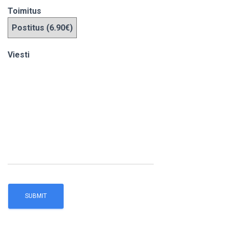
Toimitus
Viesti